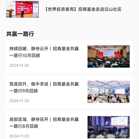
【世界投资者周】招商基金走进沿山社区
共赢一路行
持续回暖，静待云开丨招商基金共赢
一路行10月回顾
2024-11-20
筑底回升，稳中求进丨招商基金共赢
一路行9月回顾
2024-11-20
底部区域，静待花开丨招商基金共赢
一路行8月回顾
2024-11-20