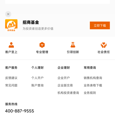
招商基金
立即下载
为投资者创造更多价值
客户至上
专业管理
引领创新
社会责任
客户服务
个人理财
企业理财
常用查询
反馈建议
个人开户
企业开户
销售机构查询
常见问题
账户查询
企业版交易
业务表格下载
机构投资者查询
业务规则
服务热线
400-887-9555