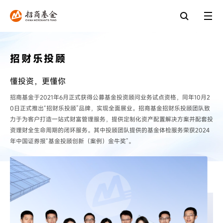
招财乐投顾
懂投资，更懂你
招商基金于2021年6月正式获得公募基金投资顾问业务试点资格，同年10月2
0日正式推出“招财乐投顾”品牌，实现全面展业。招商基金招财乐投顾团队致
力于为客户打造一站式财富管理服务，提供定制化资产配置解决方案并配套投
资理财全生命周期的闭环服务。其中投顾团队提供的基金体检服务荣获2024
年中国证券报“基金投顾创新（案例）金牛奖”。