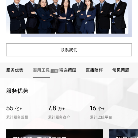
联系我们
服务优势
实用工具
精选策略
直播陪伴
常见问题
服务优势
55
7.8
16
亿+
万+
个+
累计服务规模
累计服务客户
累计上线平台