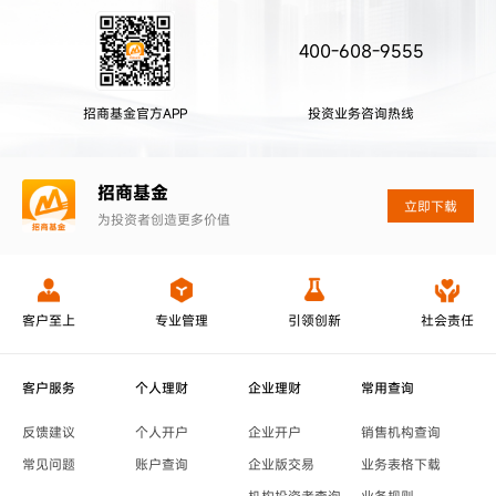
400-608-9555
招商基金官方APP
投资业务咨询热线
招商基金
立即下载
为投资者创造更多价值
客户至上
专业管理
引领创新
社会责任
客户服务
个人理财
企业理财
常用查询
反馈建议
个人开户
企业开户
销售机构查询
常见问题
账户查询
企业版交易
业务表格下载