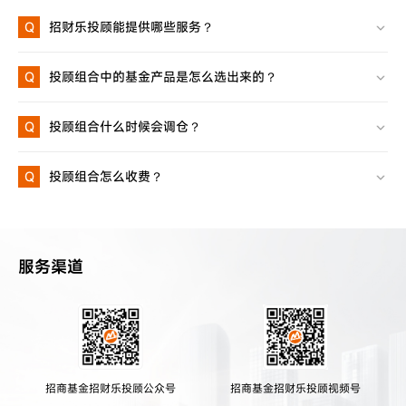
Q
招财乐投顾能提供哪些服务？
Q
投顾组合中的基金产品是怎么选出来的？
Q
投顾组合什么时候会调仓？
Q
投顾组合怎么收费？
服务渠道
招商基金招财乐投顾公众号
招商基金招财乐投顾视频号