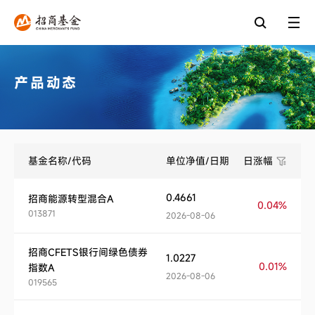
产品动态
基金名称/代码
单位净值/日期
日涨幅
0.4661
招商能源转型混合A
0.04%
013871
2026-08-06
招商CFETS银行间绿色债券
1.0227
0.01%
指数A
2026-08-06
019565