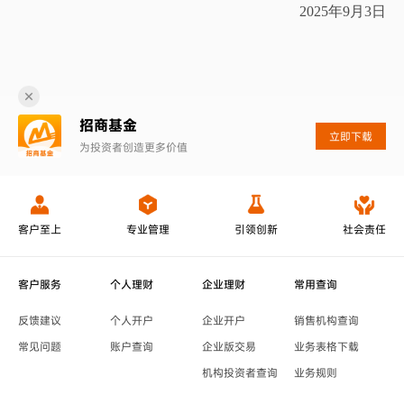
2025年
9
月
3
日
招商基金
立即下载
为投资者创造更多价值
客户至上
专业管理
引领创新
社会责任
客户服务
个人理财
企业理财
常用查询
反馈建议
个人开户
企业开户
销售机构查询
常见问题
账户查询
企业版交易
业务表格下载
机构投资者查询
业务规则